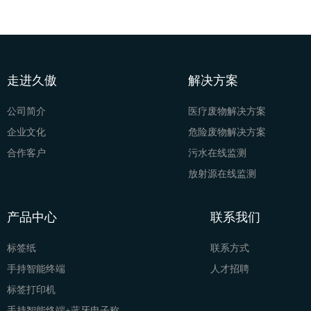
走进久傲
解决方案
公司简介
医疗废物解决方案
企业文化
危险废物解决方案
合作客户
污水在线监测
放射源在线监测
产品中心
联系我们
标签纸
联系方式
手持智能终端
人才招聘
标签打印机
手持智能终端+蓝牙电子称