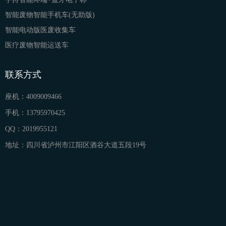
智能废物智能手机车(无助版)
智能电动版医废收集车
医疗废物智能运送车
联系方式
座机：
4009009466
手机：
13795970425
QQ：
2019955121
地址：
四川省泸州市江阳区酒谷大道五段19号