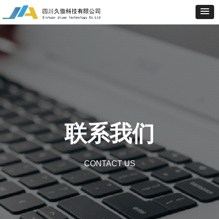
联系我们
CONTACT US